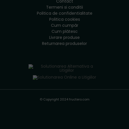
Contact
Termeni si conditii
Politica de confidentialitate
Politica cookies
Cum cumpăr
Cum plătesc
Livrare produse
Returnarea produselor
© Copyright 2024 fructero.com